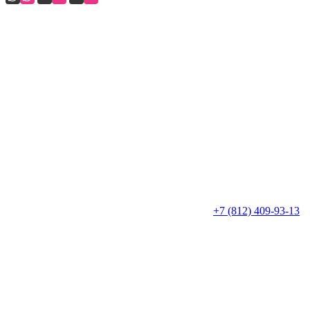
+7 (812) 409-93-13