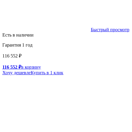
Быстрый просмотр
Есть в наличии
Гарантия 1 год
116 552 ₽
116 552 ₽
в корзину
Хочу дешевле
Купить в 1 клик