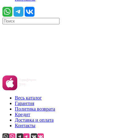
Весь каталог
Гарантия
Политика возврата
Кредит
Доставка и оплата
Контакты