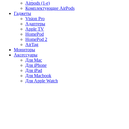
Airpods (1-е)
Комплектующие AirPods
Гаджеты
Vision Pro
Адаптеры
Apple TV
HomePod
HomePod 2
AirTag
Мониторы
Аксессуары
Для Mac
Для iPhone
Для iPad
Для Macbook
Для Apple Watch