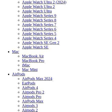
Apple Watch Ultra 2 (2024)
Apple Watch Ultra 2
Apple Watch Ultra
Apple Watch Series 9
Apple Watch Series 8
Apple Watch Series 7
Apple Watch Series 6
Apple Watch Series 5
Apple Watch Series 4
Apple Watch SE Gen 2
Apple Watch SE
Mac
MacBook Air
MacBook Pro
iMac
Mac Mini
AirPods
AirPods Max 2024
EarPods
AirPods 4
Airpods Pro 2
Airpods Pro
AirPods Max
Airpods 3
Airpods 2