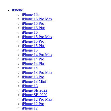
iPhone
iPhone 16e
iPhone 16 Pro Max
iPhone 16 Pro
iPhone 16 Plus
iPhone 16
iPhone 15 Pro Max
iPhone 15 Pro
iPhone 15 Plus
iPhone 15
iPhone 14 Pro Max
iPhone 14 Pro
iPhone 14 Plus
iPhone 14
iPhone 13 Pro Max
iPhone 13 Pro
iPhone 13 Mini
iPhone 13
iPhone SE 2022
iPhone SE 2020
iPhone 12 Pro Max
iPhone 12 Pro
iPhone 12