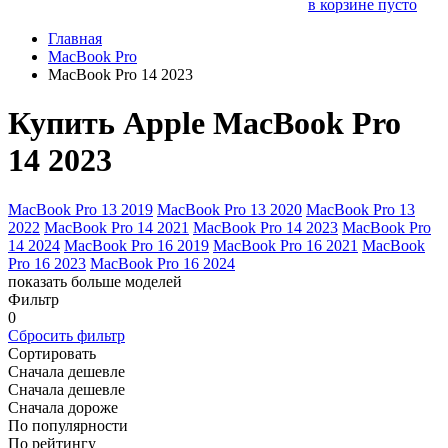
в корзине пусто
Главная
MacBook Pro
MacBook Pro 14 2023
Купить Apple MacBook Pro
14 2023
MacBook Pro 13 2019
MacBook Pro 13 2020
MacBook Pro 13
2022
MacBook Pro 14 2021
MacBook Pro 14 2023
MacBook Pro
14 2024
MacBook Pro 16 2019
MacBook Pro 16 2021
MacBook
Pro 16 2023
MacBook Pro 16 2024
показать больше моделей
Фильтр
0
Сбросить фильтр
Сортировать
Сначала дешевле
Сначала дешевле
Сначала дороже
По популярности
По рейтингу