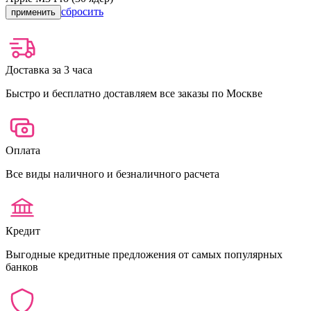
сбросить
применить
Доставка за 3 часа
Быстро и бесплатно доставляем все заказы по Москве
Оплата
Все виды наличного и безналичного расчета
Кредит
Выгодные кредитные предложения от самых популярных
банков