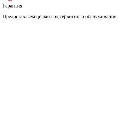
Гарантия
Предоставляем целый год сервисного обслуживания