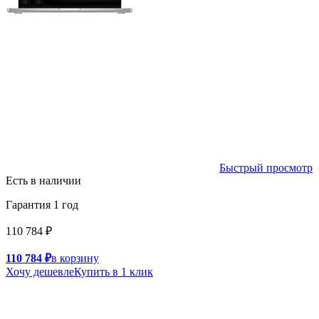
Быстрый просмотр
Есть в наличии
Гарантия 1 год
110 784 ₽
110 784 ₽
в корзину
Хочу дешевле
Купить в 1 клик