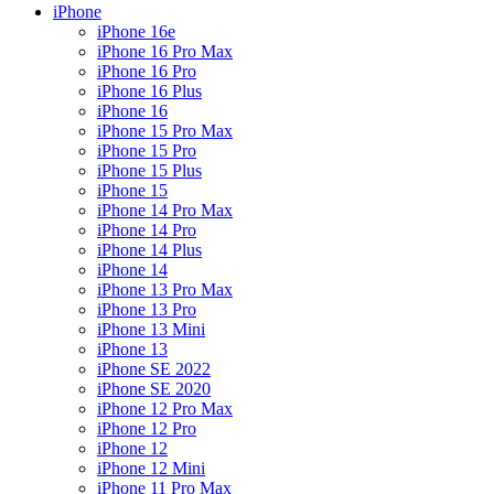
iPhone
iPhone 16e
iPhone 16 Pro Max
iPhone 16 Pro
iPhone 16 Plus
iPhone 16
iPhone 15 Pro Max
iPhone 15 Pro
iPhone 15 Plus
iPhone 15
iPhone 14 Pro Max
iPhone 14 Pro
iPhone 14 Plus
iPhone 14
iPhone 13 Pro Max
iPhone 13 Pro
iPhone 13 Mini
iPhone 13
iPhone SE 2022
iPhone SE 2020
iPhone 12 Pro Max
iPhone 12 Pro
iPhone 12
iPhone 12 Mini
iPhone 11 Pro Max