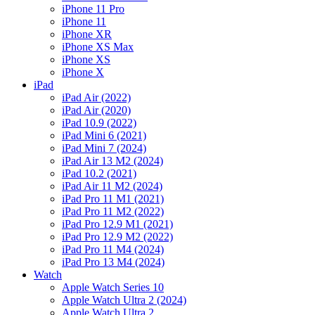
iPhone 11 Pro
iPhone 11
iPhone XR
iPhone XS Max
iPhone XS
iPhone X
iPad
iPad Air (2022)
iPad Air (2020)
iPad 10.9 (2022)
iPad Mini 6 (2021)
iPad Mini 7 (2024)
iPad Air 13 M2 (2024)
iPad 10.2 (2021)
iPad Air 11 M2 (2024)
iPad Pro 11 M1 (2021)
iPad Pro 11 M2 (2022)
iPad Pro 12.9 M1 (2021)
iPad Pro 12.9 M2 (2022)
iPad Pro 11 M4 (2024)
iPad Pro 13 M4 (2024)
Watch
Apple Watch Series 10
Apple Watch Ultra 2 (2024)
Apple Watch Ultra 2