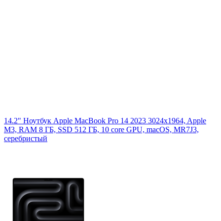
14.2" Ноутбук Apple MacBook Pro 14 2023 3024x1964, Apple
M3, RAM 8 ГБ, SSD 512 ГБ, 10 core GPU, macOS, MR7J3,
серебристый