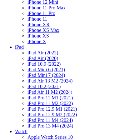
iPhone 12 Mini
iPhone 11 Pro Max
iPhone 11 Pro
iPhone 11
iPhone XR
iPhone XS Max
iPhone XS
iPhone X
iPad
iPad Air (2022)
iPad Air (2020)
iPad 10.9 (2022)
iPad Mini 6 (2021)
iPad Mini 7 (2024)
iPad Air 13 M2 (2024)
iPad 10.2 (2021)
iPad Air 11 M2 (2024)
iPad Pro 11 M1 (2021)
iPad Pro 11 M2 (2022)
iPad Pro 12.9 M1 (2021)
iPad Pro 12.9 M2 (2022)
iPad Pro 11 M4 (2024)
iPad Pro 13 M4 (2024)
Watch
Apple Watch Series 10